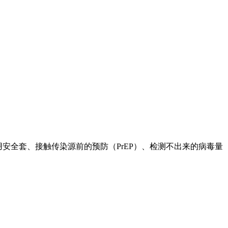
用安全套、接触传染源前的预防（PrEP）、检测不出来的病毒量