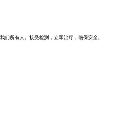
响我们所有人。接受检测，立即治疗，确保安全。