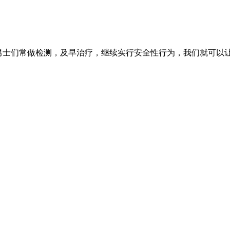
励男士们常做检测，及早治疗，继续实行安全性行为，我们就可以让