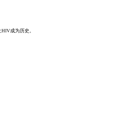
HIV成为历史。