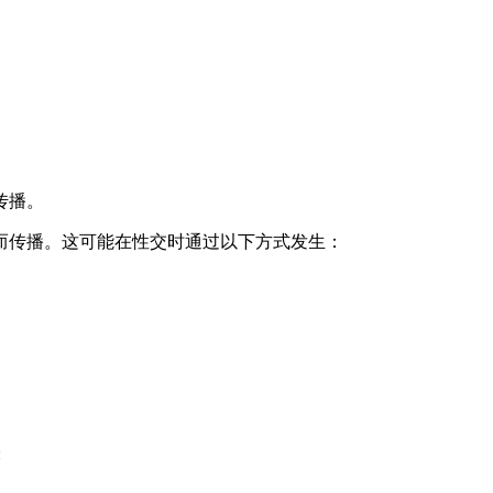
传播。
而传播。这可能在性交时通过以下方式发生：
: