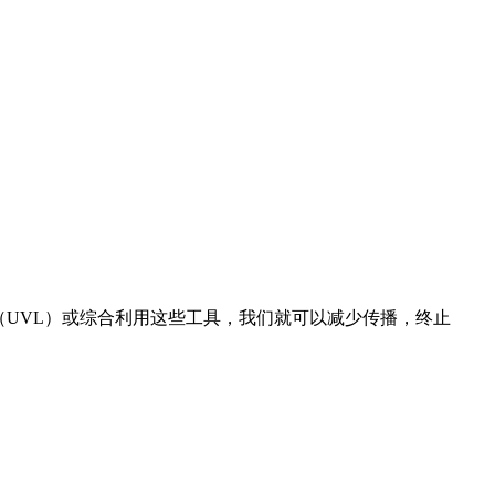
（UVL）或综合利用这些工具，我们就可以减少传播，终止