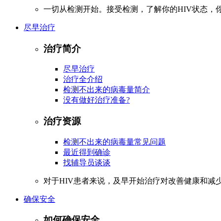
一切从检测开始。接受检测，了解你的HIV状态，你
尽早治疗
治疗简介
尽早治疗
治疗全介绍
检测不出来的病毒量简介
没有做好治疗准备?
治疗资源
检测不出来的病毒量常见问题
最近得到确诊
找辅导员谈谈
对于HIV患者来说，及早开始治疗对改善健康和减
确保安全
如何确保安全