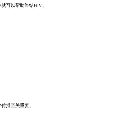
就可以帮助终结HIV。
少传播至关重要。