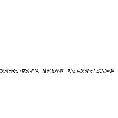
病病例数目有所增加。这就意味着，对这些病例无法使用推荐