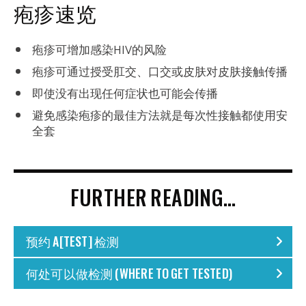
疱疹速览
疱疹可增加感染HIV的风险
疱疹可通过授受肛交、口交或皮肤对皮肤接触传播
即使没有出现任何症状也可能会传播
避免感染疱疹的最佳方法就是每次性接触都使用安
全套
FURTHER READING…
预约 A[TEST] 检测
何处可以做检测 (WHERE TO GET TESTED)