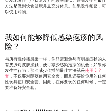
会发现发作（症状复发）的频率降低。避免发作的最佳
方法是做到饮食健康并且充分休息。如果发作频繁，可
以使用药物。
我如何能够降低感染疱疹的风
险？
与所有性传播感染一样，你只需避免与有明显症状的人
有皮肤对皮肤接触，便可减少感染疱疹的机会；如果你
发生性行为，那么减少传播的最佳方法就是
使用安全
套
，不仅要对阴茎使用安全套，而且还要给你用的任何
性玩具使用安全套。因此，在你要玩的任何时候，一定
要准备好安全套。