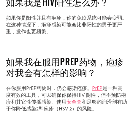
如果我是HIV阳性怎么办？
如果你是阳性并且有疱疹，你的免疫系统可能会变弱。
在这种情况下，疱疹感染可能会比非阳性的男子更严
重，发作也更频繁。
如果我在服用PREP药物，疱疹
对我会有怎样的影响？
在你服用PrEP药物时，仍会感染疱疹。
PrEP
是一种高
度有效的工具，可以确保你保持HIV 阴性，但不预防疱
疹和其它性传播感染。使用
安全套
和足够的润滑剂有助
于你降低感染2型疱疹（HSV-2）的风险。