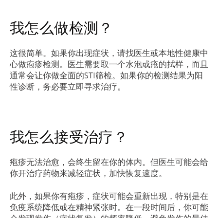
我怎么做检测？
这很简单。如果你出现症状，请找医生或本地性健康中
心做疱疹检测。医生需要取一个水泡或疮的拭样，而且
通常会让你做全面的STI筛检。如果你的检测结果为阳
性诊断，务必要立即寻求治疗。
我怎么接受治疗？
疱疹无法治愈，会终生留在你的体内。但医生可能会给
你开治疗药物来减轻症状，加快恢复速度。
此外，如果你有疱疹，症状可能会重新出现，特别是在
免疫系统降低或在精神紧张时。在一段时间后，你可能