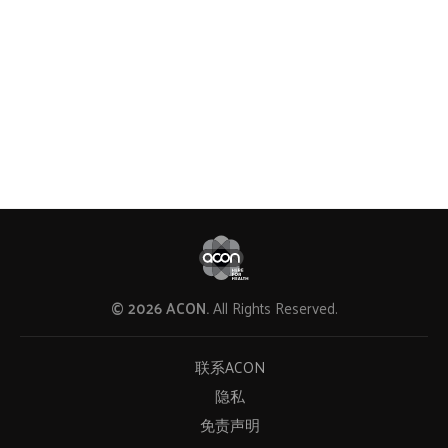
© 2026 ACON.
All Rights Reserved.
联系ACON
隐私
免责声明