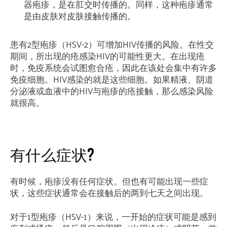
器疱疹，是在肛交时传播的。同样，这种疱疹通常
是由皮肤对皮肤接触传播的。
患有2型疱疹（HSV-2）可增加HIV传播的风险。在性交
期间，所出现的疮感染HIV的可能性更大。在出现疮
时，免疫系统会试图愈合疮，因此在该处会集中有许多
免疫细胞。HIV感染的就是这些细胞。如果精液、阴道
分泌液或血液中的HIV与疱疹的疮接触，那么感染风险
就很高。
有什么症状?
有时候，疱疹没有任何症状。但也有可能出现一些症
状，这些症状通常会在接触后的两到七天之间出现。
对于1型疱疹（HSV-1）来说，一开始的症状可能是感到