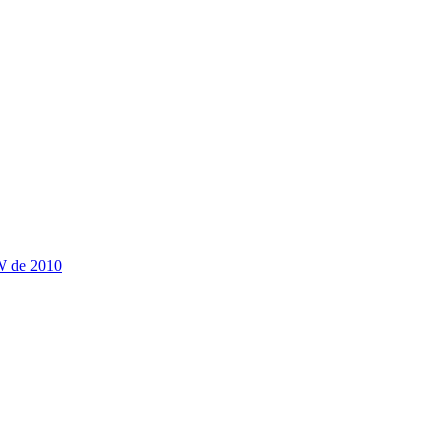
SW de 2010