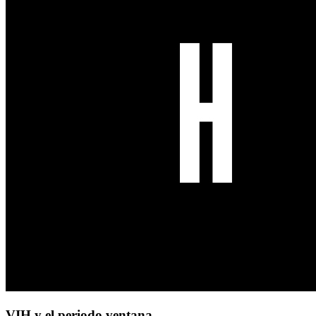
VIH y el periodo ventana