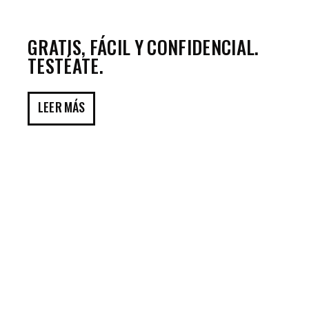
GRATIS, FÁCIL Y CONFIDENCIAL.
TESTÉATE.
LEER MÁS