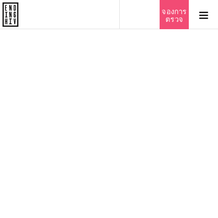
จองการ
ตรวจ