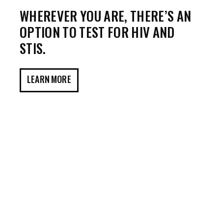
WHEREVER YOU ARE, THERE’S AN
OPTION TO TEST FOR HIV AND
STIS.
LEARN MORE