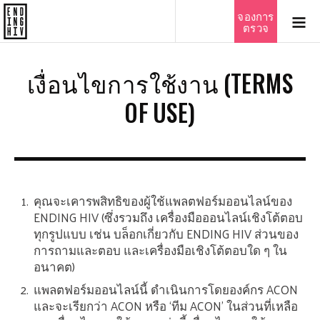
จองการ
ตรวจ
เงื่อนไขการใช้งาน (TERMS
OF USE)
คุณจะเคารพสิทธิของผู้ใช้แพลตฟอร์มออนไลน์ของ
ENDING HIV (ซึ่งรวมถึง เครื่องมือออนไลน์เชิงโต้ตอบ
ทุกรูปแบบ เช่น บล็อกเกี่ยวกับ ENDING HIV ส่วนของ
การถามและตอบ และเครื่องมือเชิงโต้ตอบใด ๆ ใน
อนาคต)
แพลตฟอร์มออนไลน์นี้ ดำเนินการโดยองค์กร ACON
และจะเรียกว่า ACON หรือ ‘ทีม ACON’ ในส่วนที่เหลือ