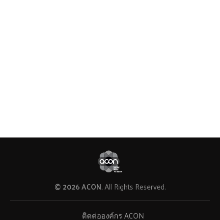
© 2026 ACON.
All Rights Reserved.
ติดต่อองค์กร ACON