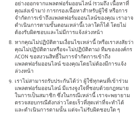
อย่างออกจากแพลตฟอร์มออนไลน์ (รวมถึง เนื้อหาที่
คุณส่งเข้ามา) การกรองเนื้อหาสำหรับผู้ใช้ หรือการ
จำกัดการเข้าถึงแพลตฟอร์มออนไลน์ของคุณ เราอาจ
ดำเนินการตามขั้นตอนเหล่านี้เวลาใดก็ได้ โดยไม่
ต้องรับผิดชอบและไม่มีการแจ้งล่วงหน้า
หากคุณไม่ปฏิบัติตามเงื่อนไขเหล่านี้ (หรือเราสงสัยว่า
คุณไม่ปฏิบัติตามหรือจะไม่ปฏิบัติตาม) ทีมขององค์กร
ACON ขอสงวนสิทธิ์ในการจำกัดการเข้าถึง
แพลตฟอร์มออนไลน์ ของคุณโดยไม่ต้องมีการแจ้ง
ล่วงหน้า
เราไม่สามารถรับประกันได้ว่า ผู้ใช้ทุกคนที่เข้าร่วม
แพลตฟอร์มออนไลน์ มีแรงจูงใจที่ชอบด้วยกฎหมาย
ในการเป็นสมาชิก ซึ่งในกรณีเหล่านี้ เราจะพยายาม
ตรวจสอบกรณีดังกล่าวโดยเร็วที่สุดเท่าที่จะทำได้
และดำเนินการตามนั้น แต่จะไม่รับผิดชอบใด ๆ