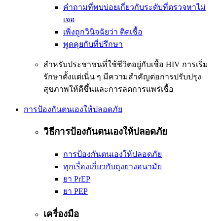
คำถามที่พบบ่อยเกี่ยวกับระดับที่ตรวจหาไม่
เจอ
เพิ่งถูกวินิจฉัยว่า ติดเชื้อ
พูดคุยกับที่ปรึกษา
สำหรับประชาชนที่ใช้ชีวิตอยู่กับเชื้อ HIV การเริ่ม
รักษาตั้งแต่เนิ่น ๆ มีความสำคัญต่อการปรับปรุง
สุขภาพให้ดีขึ้นและการลดการแพร่เชื้อ
การป้องกันตนเองให้ปลอดภัย
วิธีการป้องกันตนเองให้ปลอดภัย
การป้องกันตนเองให้ปลอดภัย
ทุกเรื่องเกี่ยวกับถุงยางอนามัย
ยา PrEP
ยา PEP
เครื่องมือ