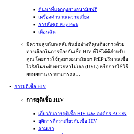
ค้นหาที่แจกถุงยางอนามัยฟรี
เครื่องคำนวณความเสี่ยง
การสั่งชุด Play Pack
เตือนฉัน
มีความสุขกับเพศสัมพันธ์อย่างที่คุณต้องการด้วย
ทางเลือกในการป้องกันเชื้อ HIV ที่ใช้ได้ดีสำหรับ
คุณ โดยการใช้ถุงยางอนามัย ยา PrEP ปริมาณเชื้อ
ไวรัสในระดับตรวจหาไม่เจอ (UVL) หรือการใช้วิธี
ผสมผสาน เราสามารถล…
การยุติเชื้อ HIV
การยุติเชื้อ HIV
เกี่ยวกับการยุติเชื้อ HIV และ องค์กร ACON
ยุติการตีตราเกี่ยวกับเชื้อ HIV
ถามเรา