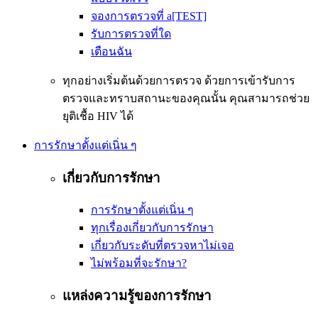
จองการตรวจที่ a[TEST]
รับการตรวจที่ใด
เตือนฉัน
ทุกอย่างเริ่มต้นด้วยการตรวจ ด้วยการเข้ารับการ
ตรวจและทราบสถานะของคุณนั้น คุณสามารถช่วย
ยุติเชื้อ HIV ได้
การรักษาตั้งแต่เนิ่น ๆ
เกี่ยวกับการรักษา
การรักษาตั้งแต่เนิ่น ๆ
ทุกเรื่องเกี่ยวกับการรักษา
เกี่ยวกับระดับที่ตรวจหาไม่เจอ
ไม่พร้อมที่จะรักษา?
แหล่งความรู้ของการรักษา