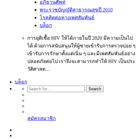
อภิธานศัพท์
พระราชบัญญัติสาธารณสุขปี 2010
โรคติดต่อทางเพศสัมพันธ์
บล็อก
การยุติเชื้อ HIV ให้ได้ภายในปี 2020 มีความเป็นไป
ได้ ด้วยการสนับสนุนให้ผู้ชายเข้ารับการตรวจบ่อย ๆ
เข้ารับการรักษาตั้งแต่เนิ่น ๆ และมีเพศสัมพันธ์อย่าง
ปลอดภัยต่อไป เราจึงจะสามารถทำให้ HIV เป็นประ
วัติศาสต…
บล็อก
Search
สมัครสมาชิก