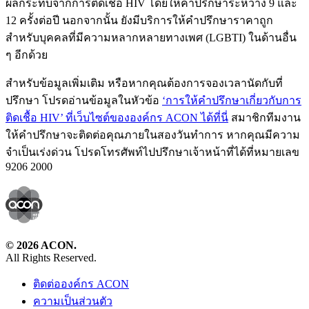
ผลกระทบจากการติดเชื้อ HIV โดยให้คำปรึกษาระหว่าง 9 และ
12 ครั้งต่อปี นอกจากนั้น ยังมีบริการให้คำปรึกษาราคาถูก
สำหรับบุคคลที่มีความหลากหลายทางเพศ (LGBTI) ในด้านอื่น
ๆ อีกด้วย
สำหรับข้อมูลเพิ่มเติม หรือหากคุณต้องการจองเวลานัดกับที่
ปรึกษา โปรดอ่านข้อมูลในหัวข้อ
‘การให้คำปรึกษาเกี่ยวกับการ
ติดเชื้อ HIV’ ที่เว็บไซต์ขององค์กร ACON ได้ที่นี่
สมาชิกทีมงาน
ให้คำปรึกษาจะติดต่อคุณภายในสองวันทำการ หากคุณมีความ
จำเป็นเร่งด่วน โปรดโทรศัพท์ไปปรึกษาเจ้าหน้าที่ได้ที่หมายเลข
9206 2000
© 2026 ACON.
All Rights Reserved.
ติดต่อองค์กร ACON
ความเป็นส่วนตัว