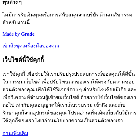
ทุนต่าง ๆ
ไม่มีการรับเงินทุนหรือการสนับสนุนจากบริษัทด้านเภสัชกรรม
สำหรับงานนี้
Made by
Grade
เข้าถึงชุดเครื่องมือของคุณ
เว็บไซต์นี้ใช้คุกกี้
เราใช้คุกกี้ เพื่อช่วยให้เราปรับปรุงประสบการณ์ของคุณให้ดีขึ้น
ในการชมเว็บไซต์ เพื่อปรับโฆษณาของเราให้ตรงกับความชอบ
ส่วนตัวของคุณ เพื่อให้ใช้ฟีเจอร์ต่าง ๆ สำหรับโซเชียลมีเดีย และ
เพื่อวิเคราะห์จำนวนผู้เข้าชมเว็บไซต์ ด้วยการใช้เว็บไซต์ของเรา
ต่อไป เท่ากับคุณอนุญาตให้เราเก็บรวบรวม เข้าถึง และเก็บ
รักษาคุกกี้จากอุปกรณ์ของคุณ โปรดอ่านเพิ่มเติมเกี่ยวกับวิธีการ
ใช้คุกกี้ของเรา โดยอ่านนโยบายความเป็นส่วนตัวของเรา
อ่านเพิ่มเติม