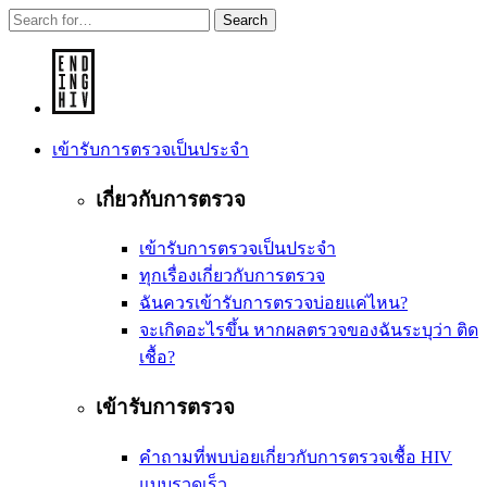
Search
เข้ารับการตรวจเป็นประจำ
เกี่ยวกับการตรวจ
เข้ารับการตรวจเป็นประจำ
ทุกเรื่องเกี่ยวกับการตรวจ
ฉันควรเข้ารับการตรวจบ่อยแค่ไหน?
จะเกิดอะไรขึ้น หากผลตรวจของฉันระบุว่า ติด
เชื้อ?
เข้ารับการตรวจ
คำถามที่พบบ่อยเกี่ยวกับการตรวจเชื้อ HIV
แบบรวดเร็ว