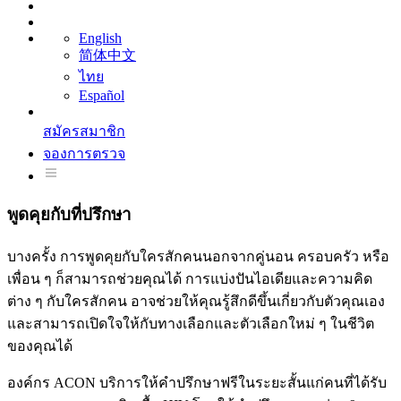
English
简体中文
ไทย
Español
สมัครสมาชิก
จองการตรวจ
พูดคุยกับที่ปรึกษา
บางครั้ง การพูดคุยกับใครสักคนนอกจากคู่นอน ครอบครัว หรือ
เพื่อน ๆ ก็สามารถช่วยคุณได้ การแบ่งปันไอเดียและความคิด
ต่าง ๆ กับใครสักคน อาจช่วยให้คุณรู้สึกดีขึ้นเกี่ยวกับตัวคุณเอง
และสามารถเปิดใจให้กับทางเลือกและตัวเลือกใหม่ ๆ ในชีวิต
ของคุณได้
องค์กร ACON บริการให้คำปรึกษาฟรีในระยะสั้นแก่คนที่ได้รับ