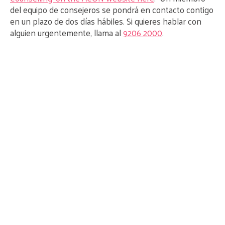
del equipo de consejeros se pondrá en contacto contigo
en un plazo de dos días hábiles. Si quieres hablar con
alguien urgentemente, llama al
9206 2000
.