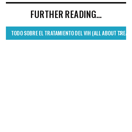
FURTHER READING…
TODO SOBRE EL TRATAMIENTO DEL VIH (ALL ABOUT TREAT