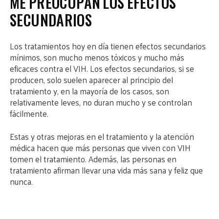
ME PREOCUPAN LOS EFECTOS
SECUNDARIOS
Los tratamientos hoy en día tienen efectos secundarios
mínimos, son mucho menos tóxicos y mucho más
eficaces contra el VIH. Los efectos secundarios, si se
producen, solo suelen aparecer al principio del
tratamiento y, en la mayoría de los casos, son
relativamente leves, no duran mucho y se controlan
fácilmente.
Estas y otras mejoras en el tratamiento y la atención
médica hacen que más personas que viven con VIH
tomen el tratamiento. Además, las personas en
tratamiento afirman llevar una vida más sana y feliz que
nunca.