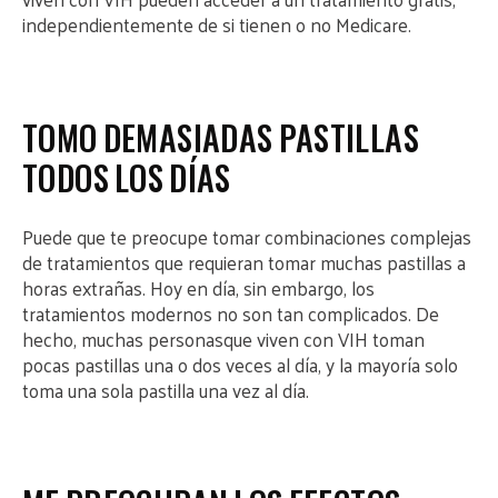
independientemente de si tienen o no Medicare.
TOMO DEMASIADAS PASTILLAS
TODOS LOS DÍAS
Puede que te preocupe tomar combinaciones complejas
de tratamientos que requieran tomar muchas pastillas a
horas extrañas. Hoy en día, sin embargo, los
tratamientos modernos no son tan complicados. De
hecho, muchas personasque viven con VIH toman
pocas pastillas una o dos veces al día, y la mayoría solo
toma una sola pastilla una vez al día.