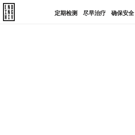
定期检测
尽早治疗
确保安全