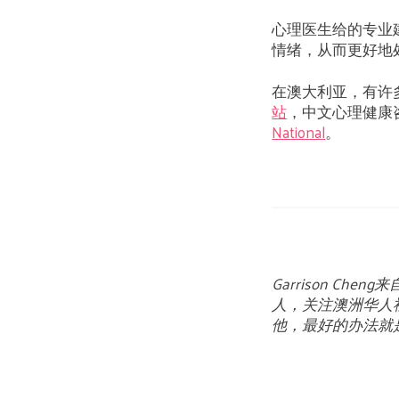
心理医生给的专业
情绪，从而更好地
在澳大利亚，有许
站
，中文心理健康
National
。
Garrison 
人，关注澳洲华人
他，最好的办法就