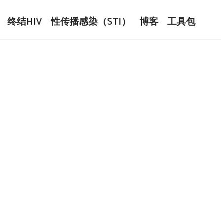
终结HIV
性传播感染（STI）
博客
工具包