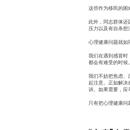
这些作为移民的困
此外，同志群体还
压力以及有自杀想
心理健康问题就如
我们在遇到感冒时
都会有难受的时候
我们不妨把焦虑、
起注意。正如解决
诉。如果需要，应
只有把心理健康问