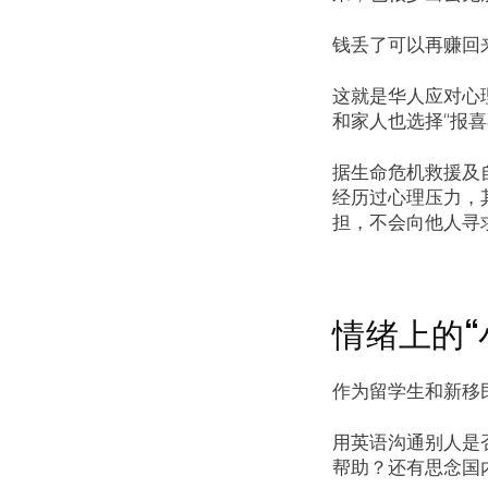
钱丢了可以再赚回
这就是华人应对心
和家人也选择“报喜
据生命危机救援及
经历过心理压力，
担，不会向他人寻
情绪上的“
作为留学生和新移
用英语沟通别人是
帮助？还有思念国