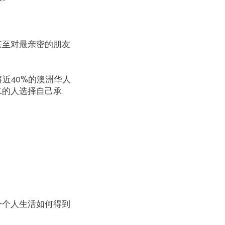
甚至对最亲密的朋友
近40%的澳洲华人
二的人选择自己承
一个人生活如何得到