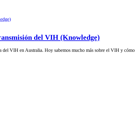
ledge)
transmisión del VIH (Knowledge)
a del VIH en Australia. Hoy sabemos mucho más sobre el VIH y cómo