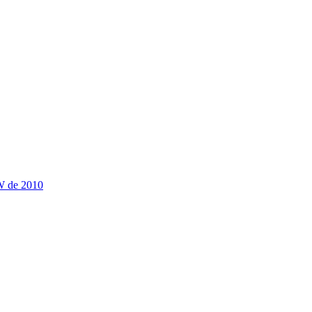
SW de 2010