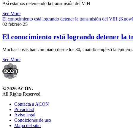
Así estamos deteniendo la transmisión del VIH
See More
El conocimiento está logrando detener la transmisión del VIH (Know
02 febrero 25
El conocimiento está logrando detener la 
Muchas cosas han cambiado desde los 80, cuando empezó la epidemi
See More
© 2026 ACON.
All Rights Reserved.
Contacta a ACON
Privacidad
Aviso legal
Condiciones de uso
Mapa del sitio