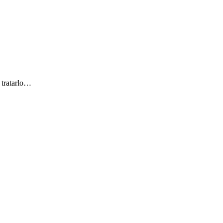
 tratarlo…