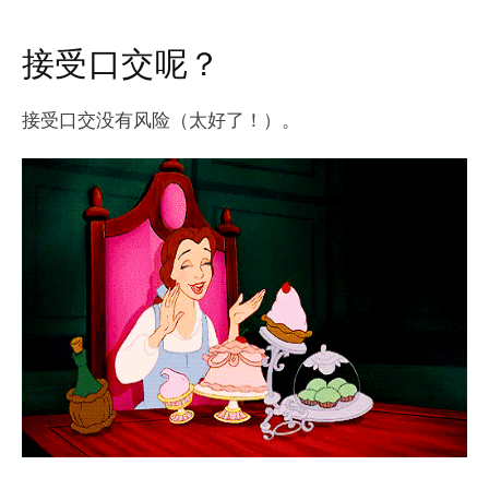
接受口交呢？
接受口交没有风险（太好了！）。