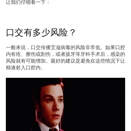
让我们仔细看一下：
口交有多少风险？
一般来说，口交传播艾滋病毒的风险非常低。如果口腔
内有疮、擦伤或割伤，或者拔牙等牙科手术后，感染的
风险就有可能增加。最好的建议是避免在这些情况下让
精液射入口腔内。