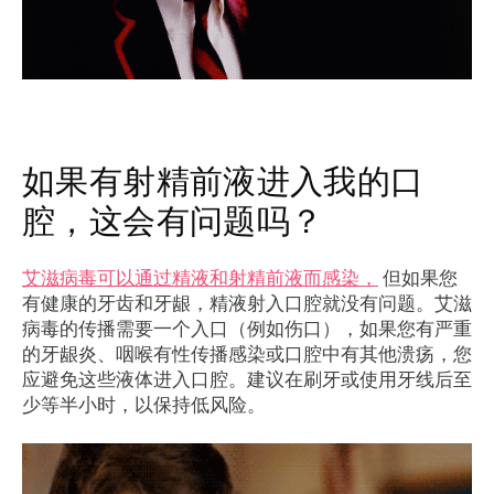
如果有射精前液进入我的口
腔，这会有问题吗？
艾滋病毒可以通过精液和射精前液而感染，
但如果您
有健康的牙齿和牙龈，精液射入口腔就没有问题。艾滋
病毒的传播需要一个入口（例如伤口），如果您有严重
的牙龈炎、咽喉有性传播感染或口腔中有其他溃疡，您
应避免这些液体进入口腔。建议在刷牙或使用牙线后至
少等半小时，以保持低风险。