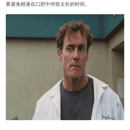
要避免精液在口腔中停留太长的时间。