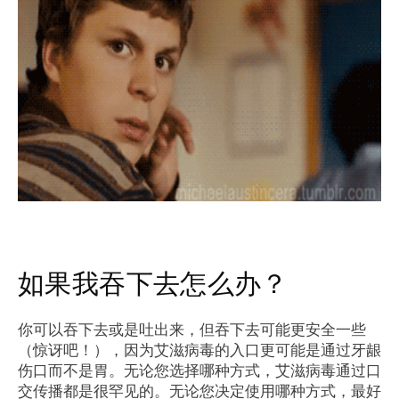
如果我吞下去怎么办？
你可以吞下去或是吐出来，但吞下去可能更安全一些
（惊讶吧！），因为艾滋病毒的入口更可能是通过牙龈
伤口而不是胃。无论您选择哪种方式，艾滋病毒通过口
交传播都是很罕见的。无论您决定使用哪种方式，最好