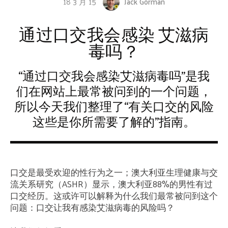
18 3 月 15
Jack Gorman
通过口交我会感染
艾滋病
毒吗？
“通过口交我会感染艾滋病毒吗”是我
们在网站上最常被问到的一个问题，
所以今天我们整理了“有关口交的风险
这些是你所需要了解的”指南。
口交是最受欢迎的性行为之一；澳大利亚生理健康与交
流关系研究（ASHR）显示，澳大利亚88%的男性有过
口交经历。这或许可以解释为什么我们最常被问到这个
问题：口交让我有感染艾滋病毒的风险吗？