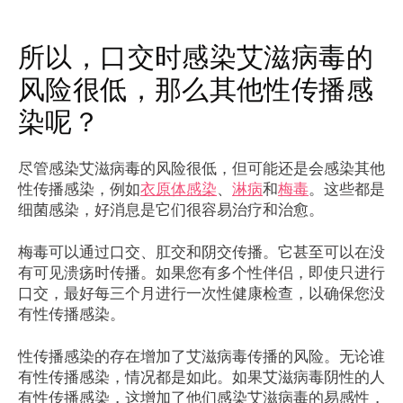
所以，口交时感染艾滋病毒的
风险很低，那么其他性传播感
染呢？
尽管感染艾滋病毒的风险很低，但可能还是会感染其他
性传播感染，例如
衣原体感染
、
淋病
和
梅毒
。这些都是
细菌感染，好消息是它们很容易治疗和治愈。
梅毒可以通过口交、肛交和阴交传播。它甚至可以在没
有可见溃疡时传播。如果您有多个性伴侣，即使只进行
口交，最好每三个月进行一次性健康检查，以确保您没
有性传播感染。
性传播感染的存在增加了艾滋病毒传播的风险。无论谁
有性传播感染，情况都是如此。如果艾滋病毒阴性的人
有性传播感染，这增加了他们感染艾滋病毒的易感性，