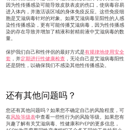
因为性传播感染可能导致皮肤表皮的伤口，使病毒容易
进入体内，并激活该区域的身体免疫反应。这些免疫细
胞是艾滋病毒针对的对象。如果艾滋病毒呈阳性的人感
染性传播感染，更有可能传播艾滋病毒，因为性传播感
染的存在导致并增加了精液和射精前液中艾滋病毒的数
量。
保护我们自己和性伴侶的最好方式是
有规律地使用安全
套
，并
定期进行性健康检查
，无论自己是艾滋病毒阳性
还是阴性，以确保我们不感染其他性传播感染。
还有其他问题吗？
您还有其他问题吗？如果您不确定自己的风险程度，可
在
风险等级表
中查看一些性行为的风险等级。如果您有
兴趣了解有关艾滋病毒、性健康和PrEP的更多信息，