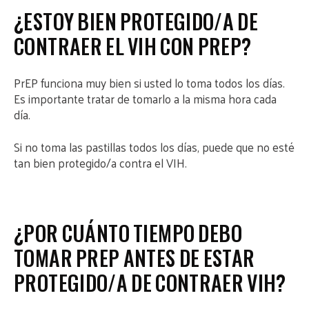
¿ESTOY BIEN PROTEGIDO/A DE
CONTRAER EL VIH CON PREP?
PrEP funciona muy bien si usted lo toma todos los días.
Es importante tratar de tomarlo a la misma hora cada
día.
Si no toma las pastillas todos los días, puede que no esté
tan bien protegido/a contra el VIH.
¿POR CUÁNTO TIEMPO DEBO
TOMAR PREP ANTES DE ESTAR
PROTEGIDO/A DE CONTRAER VIH?