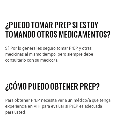
¿PUEDO TOMAR PREP SI ESTOY
TOMANDO OTROS MEDICAMENTOS?
Sí. Por lo general es seguro tomar PrEP y otras
medicinas al mismo tiempo, pero siempre debe
consultarlo con su médico/a.
¿CÓMO PUEDO OBTENER PREP?
Para obtener PrEP necesita ver a un médico/a que tenga
experiencia en VIH para evaluar si PrEP es adecuada
para usted.