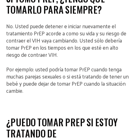
TOMARLO PARA SIEMPRE?
No. Usted puede detener e iniciar nuevamente el
tratamiento PrEP acorde a como su vida y su riesgo de
contraer el VIH vaya cambiando. Usted sólo debería
tomar PrEP en los tiempos en los que esté en alto
riesgo de contraer VIH.
Por ejemplo: usted podría tomar PrEP cuando tenga
muchas parejas sexuales o si está tratando de tener un
bebé y puede dejar de tomar PrEP cuando la situación
cambie.
¿PUEDO TOMAR PREP SI ESTOY
TRATANDO DE