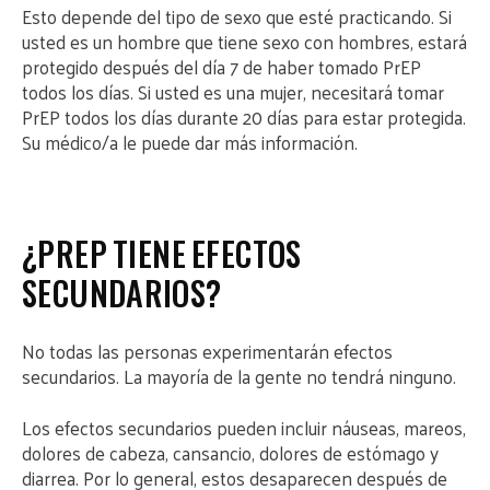
Esto depende del tipo de sexo que esté practicando. Si
usted es un hombre que tiene sexo con hombres, estará
protegido después del día 7 de haber tomado PrEP
todos los días. Si usted es una mujer, necesitará tomar
PrEP todos los días durante 20 días para estar protegida.
Su médico/a le puede dar más información.
¿PREP TIENE EFECTOS
SECUNDARIOS?
No todas las personas experimentarán efectos
secundarios. La mayoría de la gente no tendrá ninguno.
Los efectos secundarios pueden incluir náuseas, mareos,
dolores de cabeza, cansancio, dolores de estómago y
diarrea. Por lo general, estos desaparecen después de