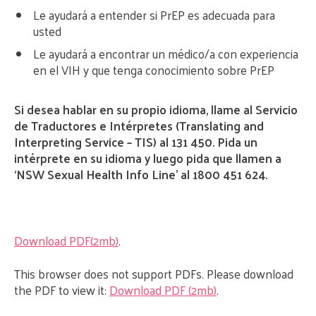
Le ayudará a entender si PrEP es adecuada para
usted
Le ayudará a encontrar un médico/a con experiencia
en el VIH y que tenga conocimiento sobre PrEP
Si desea hablar en su propio idioma, llame al Servicio
de Traductores e Intérpretes (Translating and
Interpreting Service – TIS) al 131 450. Pida un
intérprete en su idioma y luego pida que llamen a
‘NSW Sexual Health Info Line’ al 1800 451 624.
Download PDF(2mb)
.
This browser does not support PDFs. Please download
the PDF to view it:
Download PDF (2mb)
.