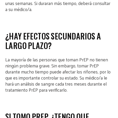
unas semanas. Si duraran más tiempo, deberá consultar
a su médico/a.
¿HAY EFECTOS SECUNDARIOS A
LARGO PLAZO?
La mayoría de las personas que toman PrEP no tienen
ningún problema grave. Sin embargo, tomar PrEP
durante mucho tiempo puede afectar los riñones, por lo
que es importante controlar su estado. Su médico/a le
hará un análisis de sangre cada tres meses durante el
tratamiento PrEP para verificarlo.
SI TOMO PREP, ¿TENGO QUE