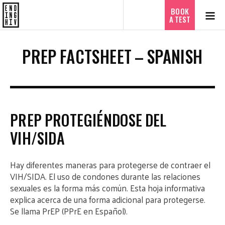
ไทย
BOOK
A TEST
PREP FACTSHEET – SPANISH
PREP PROTEGIÉNDOSE DEL
VIH/SIDA
Hay diferentes maneras para protegerse de contraer el
VIH/SIDA. El uso de condones durante las relaciones
sexuales es la forma más común. Esta hoja informativa
explica acerca de una forma adicional para protegerse.
Se llama PrEP (PPrE en Español).