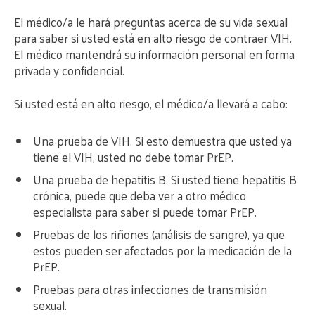
El médico/a le hará preguntas acerca de su vida sexual
para saber si usted está en alto riesgo de contraer VIH.
El médico mantendrá su información personal en forma
privada y confidencial.
Si usted está en alto riesgo, el médico/a llevará a cabo:
Una prueba de VIH. Si esto demuestra que usted ya
tiene el VIH, usted no debe tomar PrEP.
Una prueba de hepatitis B. Si usted tiene hepatitis B
crónica, puede que deba ver a otro médico
especialista para saber si puede tomar PrEP.
Pruebas de los riñones (análisis de sangre), ya que
estos pueden ser afectados por la medicación de la
PrEP.
Pruebas para otras infecciones de transmisión
sexual.