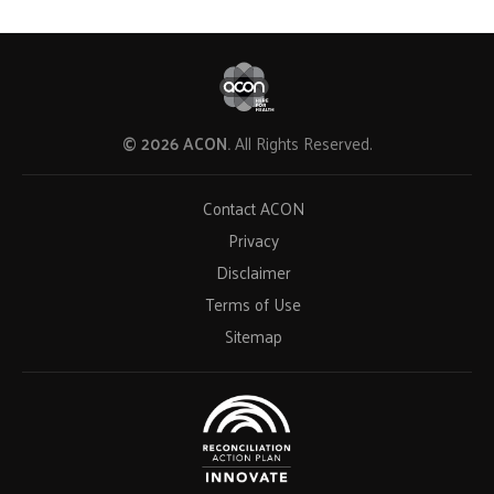
© 2026 ACON.
All Rights Reserved.
Contact ACON
Privacy
Disclaimer
Terms of Use
Sitemap