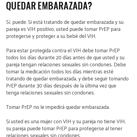
QUEDAR EMBARAZADA?
Sí, puede. Si está tratando de quedar embarazada y su
pareja es VIH positivo, usted puede tomar PrEP para
protegerse y proteger a su bebé del VIH.
Para estar protegida contra el VIH debe tomar PrEP
todos los días durante 20 días antes de que usted y su
pareja tengan relaciones sexuales sin condones. Debe
tomar la medicación todos los días mientras esté
tratando de quedar embarazada, y debe seguir tomando
PrEP durante 30 días después de la última vez que
tenga relaciones sexuales sin condones.
Tomar PrEP no le impedirá quedar embarazada.
Si usted es una mujer con VIH y su pareja no tiene VIH,
su pareja puede tomar PrEP para protegerse al tener
relaciones sexuales sin condones.