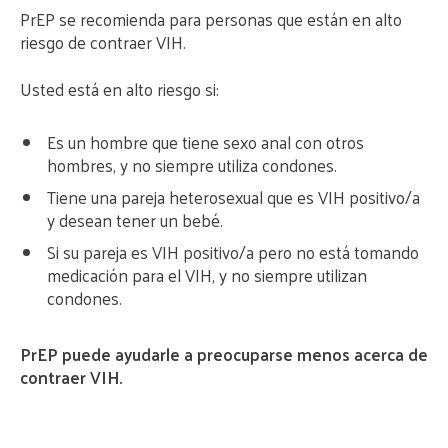
PrEP se recomienda para personas que están en alto
riesgo de contraer VIH.
Usted está en alto riesgo si:
Es un hombre que tiene sexo anal con otros
hombres, y no siempre utiliza condones.
Tiene una pareja heterosexual que es VIH positivo/a
y desean tener un bebé.
Si su pareja es VIH positivo/a pero no está tomando
medicación para el VIH, y no siempre utilizan
condones.
PrEP puede ayudarle a preocuparse menos acerca de
contraer VIH.