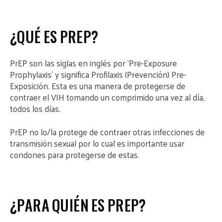
¿QUÉ ES PREP?
PrEP son las siglas en inglés por ‘Pre-Exposure
Prophylaxis’ y significa Profilaxis (Prevención) Pre-
Exposición. Esta es una manera de protegerse de
contraer el VIH tomando un comprimido una vez al día,
todos los días.
PrEP no lo/la protege de contraer otras infecciones de
transmisión sexual por lo cual es importante usar
condones para protegerse de estas.
¿PARA QUIÉN ES PREP?