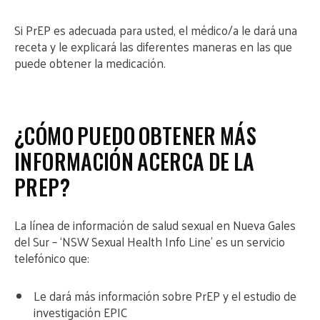
Si PrEP es adecuada para usted, el médico/a le dará una
receta y le explicará las diferentes maneras en las que
puede obtener la medicación.
¿CÓMO PUEDO OBTENER MÁS
INFORMACIÓN ACERCA DE LA
PREP?
La línea de información de salud sexual en Nueva Gales
del Sur – ‘NSW Sexual Health Info Line’ es un servicio
telefónico que:
Le dará más información sobre PrEP y el estudio de
investigación EPIC