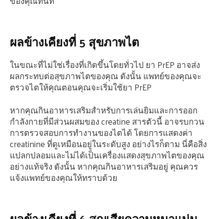
ของคุณทันที
ผลข้างเคียงที่ 5 สุขภาพไต
ในขณะที่ไม่ใช่เรื่องที่เกิดขึ้นโดยทั่วไป ยา PrEP อาจส่ง
ผลกระทบต่อสุขภาพไตของคุณ ดังนั้น แพทย์ของคุณจะ
ตรวจไตให้คุณตอนคุณจะเริ่มใช้ยา PrEP
หากคุณกินอาหารเสริมสำหรับการเล่นยิมและการออก
กำลังกายที่มีส่วนผสมของ creatine สารตัวนี้ อาจรบกวน
การตรวจสอบการทำงานของไตได้ โดยการแสดงค่า
creatinine ที่ดูเหมือนอยู่ในระดับสูง อย่างไรก็ตาม นี่คือสิ่ง
แปลกปลอมและไม่ได้เป็นเครื่องแสดงสุขภาพไตของคุณ
อย่างแท้จริง ดังนั้น หากคุณกินอาหารเสริมอยู่ คุณควร
แจ้งแพทย์ของคุณให้ทราบด้วย
ผลข้างเคียงที่ 6 สูญเสียความหนาแน่น