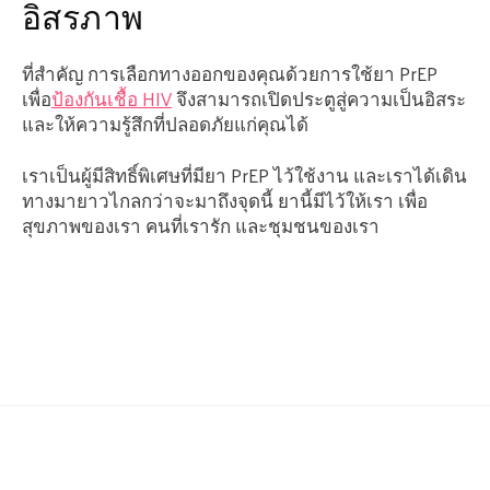
อิสรภาพ
ที่สำคัญ การเลือกทางออกของคุณด้วยการใช้ยา PrEP
เพื่อ
ป้องกันเชื้อ HIV
จึงสามารถเปิดประตูสู่ความเป็นอิสระ
และให้ความรู้สึกที่ปลอดภัยแก่คุณได้
เราเป็นผู้มีสิทธิ์พิเศษที่มียา PrEP ไว้ใช้งาน และเราได้เดิน
ทางมายาวไกลกว่าจะมาถึงจุดนี้ ยานี้มีไว้ให้เรา เพื่อ
สุขภาพของเรา คนที่เรารัก และชุมชนของเรา