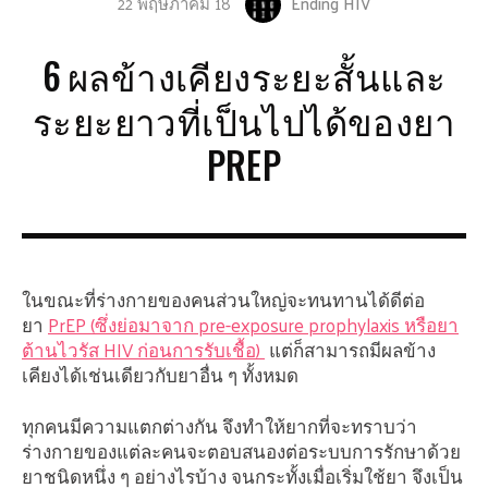
22 พฤษภาคม 18
Ending HIV
6 ผลข้างเคียงระยะสั้นและ
ระยะยาวที่เป็นไปได้ของยา
PREP
ในขณะที่ร่างกายของคนส่วนใหญ่จะทนทานได้ดีต่อ
ยา
PrEP (ซึ่งย่อมาจาก pre-exposure prophylaxis หรือยา
ต้านไวรัส HIV ก่อนการรับเชื้อ)
แต่ก็สามารถมีผลข้าง
เคียงได้เช่นเดียวกับยาอื่น ๆ ทั้งหมด
ทุกคนมีความแตกต่างกัน จึงทำให้ยากที่จะทราบว่า
ร่างกายของแต่ละคนจะตอบสนองต่อระบบการรักษาด้วย
ยาชนิดหนึ่ง ๆ อย่างไรบ้าง จนกระทั้งเมื่อเริ่มใช้ยา จึงเป็น