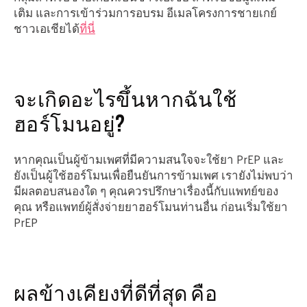
เติม และการเข้าร่วมการอบรม อีเมลโครงการชายเกย์
ชาวเอเชียได้
ที่นี่
จะเกิดอะไรขึ้นหากฉันใช้
ฮอร์โมนอยู่?
หากคุณเป็นผู้ข้ามเพศที่มีความสนใจจะใช้ยา PrEP และ
ยังเป็นผู้ใช้ฮอร์โมนเพื่อยืนยันการข้ามเพศ เรายังไม่พบว่า
มีผลตอบสนองใด ๆ คุณควรปรึกษาเรื่องนี้กับแพทย์ของ
คุณ หรือแพทย์ผู้สั่งจ่ายยาฮอร์โมนท่านอื่น ก่อนเริ่มใช้ยา
PrEP
ผลข้างเคียงที่ดีที่สุด คือ