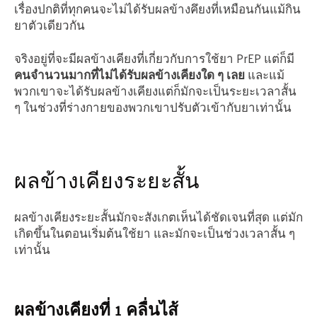
เรื่องปกติที่ทุกคนจะไม่ได้รับผลข้างคึยงที่เหมือนกันแม้กิน
ยาตัวเดียวกัน
จริงอยู่ที่จะมีผลข้างเคียงที่เกี่ยวกับการใช้ยา PrEP แต่ก็มี
คนจำนวนมากที่ไม่ได้รับผลข้างเคียงใด ๆ เลย
และแม้
พวกเขาจะได้รับผลข้างเคียงแต่ก็มักจะเป็นระยะเวลาสั้น
ๆ ในช่วงที่ร่างกายของพวกเขาปรับตัวเข้ากับยาเท่านั้น
ผลข้างเคียงระยะสั้น
ผลข้างเคียงระยะสั้นมักจะสังเกตเห็นได้ชัดเจนที่สุด แต่มัก
เกิดขึ้นในตอนเริ่มต้นใช้ยา และมักจะเป็นช่วงเวลาสั้น ๆ
เท่านั้น
ผลข้างเคียงที่ 1 คลื่นไส้