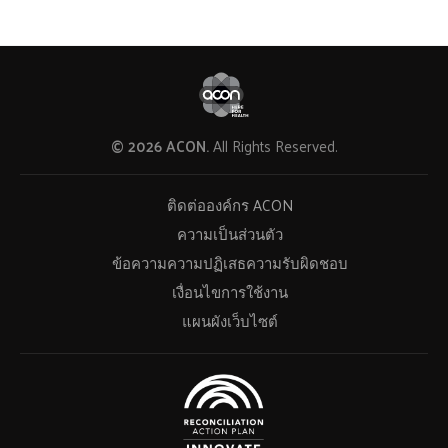
© 2026 ACON.
All Rights Reserved.
ติดต่อองค์กร ACON
ความเป็นส่วนตัว
ข้อความความปฏิเสธความรับผิดชอบ
เงื่อนไขการใช้งาน
แผนผังเว็บไซต์