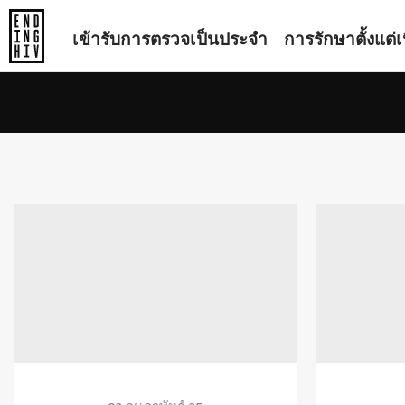
เข้ารับการตรวจเป็นประจำ
การรักษาตั้งแต่เน