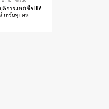
11 กุมภาพันธ์ 20
ุติการแพร่เชื้อ HIV
สำหรับทุกคน