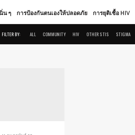
ิ่น ๆ
การป้องกันตนเองให้ปลอดภัย
การยุติเชื้อ HIV
FILTER BY:
ALL
COMMUNITY
HIV
OTHER STIS
STIGMA