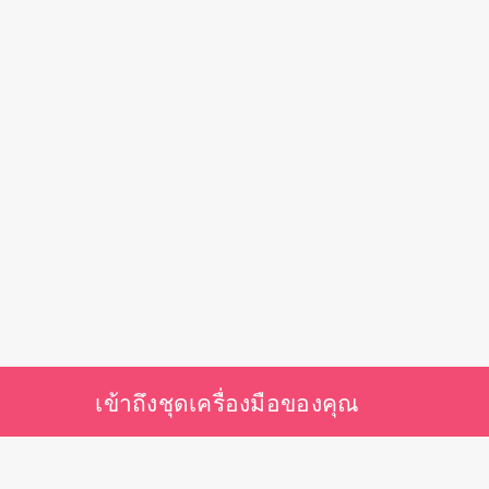
เข้าถึงชุดเครื่องมือของคุณ