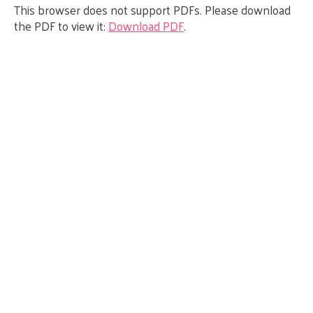
This browser does not support PDFs. Please download
the PDF to view it:
Download PDF
.