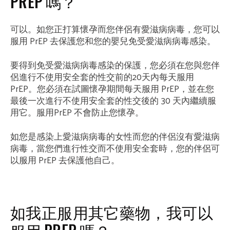
PREP 嗎？
可以。如您正打算懷孕而您伴侶有愛滋病病毒，您可以
服用 PrEP 去保護您和您的嬰兒免受愛滋病病毒感染。
要得到免受愛滋病病毒感染的保護，您必須在您與您伴
侶進行不使用安全套的性交前的20天內每天服用
PrEP。您必須在試圖懷孕期間每天服用 PrEP，並在您
最後一次進行不使用安全套的性交後的 30 天內繼續服
用它。服用PrEP 不會防止您懷孕。
如您是感染上愛滋病病毒的女性而您的伴侶沒有愛滋病
病毒，當您們進行性交而不使用安全套時，您的伴侶可
以服用 PrEP 去保護他自己。
如我正服用其它藥物，我可以