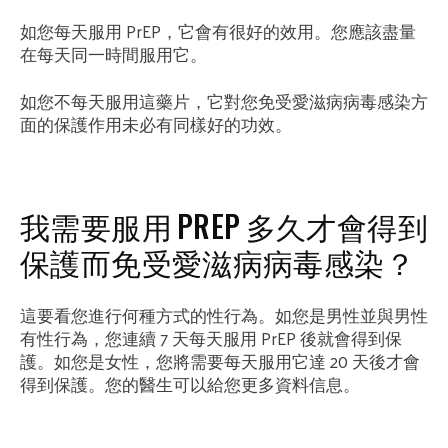
如您每天服用 PrEP，它會有很好的效用。您應該盡量
在每天同一時間服用它。
如您不每天服用這藥片，它對您免受愛滋病病毒感染方
面的保護作用未必有同樣好的功效。
我需要服用 PREP 多久才會得到
保護而免受愛滋病病毒感染？
這要看您進行何種方式的性行為。如您是男性並與男性
有性行為，您連續 7 天每天服用 PrEP 後就會得到保
護。如您是女性，您將需要每天服用它達 20 天後才會
得到保護。您的醫生可以給您更多資料信息。