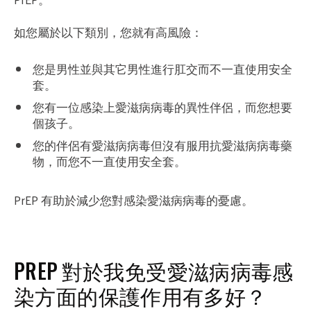
如您屬於以下類別，您就有高風險：
您是男性並與其它男性進行肛交而不一直使用安全
套。
您有一位感染上愛滋病病毒的異性伴侶，而您想要
個孩子。
您的伴侶有愛滋病病毒但沒有服用抗愛滋病病毒藥
物，而您不一直使用安全套。
PrEP 有助於減少您對感染愛滋病病毒的憂慮。
PREP 對於我免受愛滋病病毒感
染方面的保護作用有多好？