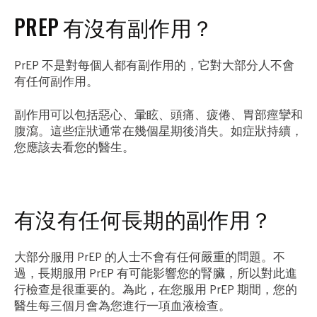
PREP 有沒有副作用？
PrEP 不是對每個人都有副作用的，它對大部分人不會
有任何副作用。
副作用可以包括惡心、暈眩、頭痛、疲倦、胃部痙攣和
腹瀉。這些症狀通常在幾個星期後消失。如症狀持續，
您應該去看您的醫生。
有沒有任何長期的副作用？
大部分服用 PrEP 的人士不會有任何嚴重的問題。不
過，長期服用 PrEP 有可能影響您的腎臟，所以對此進
行檢查是很重要的。為此，在您服用 PrEP 期間，您的
醫生每三個月會為您進行一項血液檢查。