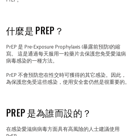
什麼是 PREP？
PrEP 是 Pre-Exposure Prophylaxis (暴露前預防)的縮
寫。 這是通過每天服用一粒藥片去保護您免受愛滋病
病毒感染的一種方法。
PrEP 不會預防您在性交時可獲得的其它感染。因此，
為保護您免受這些感染，使用安全套仍然是很重要的。
PREP 是為誰而設的？
在感染愛滋病病毒方面具有高風險的人士建議使用
PrEP。