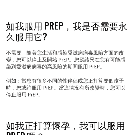
如我服用 PREP，我是否需要永
久服用它?
不需要。隨著您生活和感染愛滋病病毒風險方面的改
變，您可以停止及開始 PrEP。您應該只在您有可能感
染到愛滋病病毒的高風險的期間服用 PrEP。
例如：當您有很多不同的性伴侶或您正打算要個孩子
時，您或許服用 PrEP。當這情況有所改變時，您可以
停止服用 PrEP。
如我正打算懷孕，我可以服用