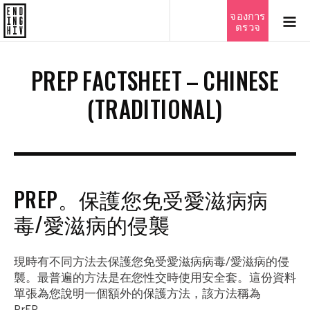
ไทย
จองการ
ตรวจ
PREP FACTSHEET – CHINESE
(TRADITIONAL)
PREP。保護您免受愛滋病病
毒/愛滋病的侵襲
現時有不同方法去保護您免受愛滋病病毒/愛滋病的侵
襲。最普遍的方法是在您性交時使用安全套。這份資料
單張為您說明一個額外的保護方法，該方法稱為
PrEP。