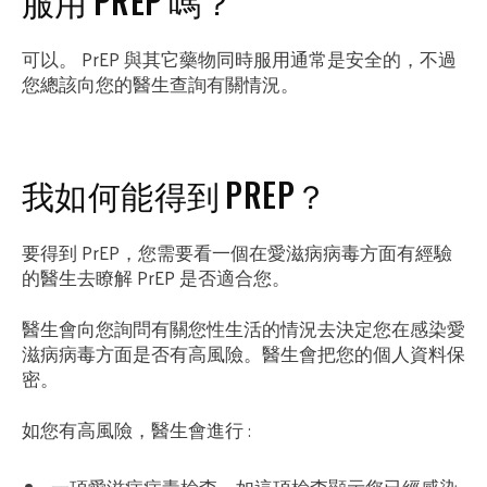
服用 PREP 嗎？
可以。 PrEP 與其它藥物同時服用通常是安全的，不過
您總該向您的醫生查詢有關情況。
我如何能得到 PREP？
要得到 PrEP，您需要看一個在愛滋病病毒方面有經驗
的醫生去瞭解 PrEP 是否適合您。
醫生會向您詢問有關您性生活的情況去決定您在感染愛
滋病病毒方面是否有高風險。醫生會把您的個人資料保
密。
如您有高風險，醫生會進行 :