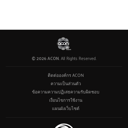
© 2026 ACON.
All Rights Reserved.
ติดต่อองค์กร ACON
ความเป็นส่วนตัว
ข้อความความปฏิเสธความรับผิดชอบ
เงื่อนไขการใช้งาน
แผนผังเว็บไซต์